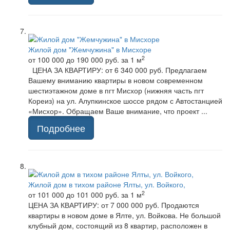
Жилой дом "Жемчужина" в Мисхоре
2
от 100 000 до 190 000 руб.
за 1 м
ЦЕНА ЗА КВАРТИРУ: от 6 340 000 руб. Предлагаем
Вашему вниманию квартиры в новом современном
шестиэтажном доме в пгт Мисхор (нижняя часть пгт
Кореиз) на ул. Алупкинское шоссе рядом с Автостанцией
«Мисхор». Обращаем Ваше внимание, что проект ...
Подробнее
Жилой дом в тихом районе Ялты, ул. Войкого,
2
от 101 000 до 101 000 руб.
за 1 м
ЦЕНА ЗА КВАРТИРУ: от 7 000 000 руб. Продаются
квартиры в новом доме в Ялте, ул. Войкова. Не большой
клубный дом, состоящий из 8 квартир, расположен в