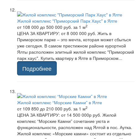
Жилой комплекс "Приморский Парк Хаус" в Ялте
2
от 108 000 до 500 000 руб.
за 1 м
ЦЕНА ЗА КВАРТИРУ: от 8 000 000 руб. Жить в
Приморском парке – это мечта, которая может сбыться
уже сегодня. В самом престижном районе курортной
Ялты расположен элитный жилой комплекс "Приморский
парк хаус". Купить квартиру в Ялте в Приморском...
Подробнее
Жилой комплекс “Морские Камни” в Ялте
2
от 109 850 до 210 000 руб.
за 1 м
ЦЕНА ЗА КВАРТИРУ: от 14 500 000р руб. Жилой
комплекс “Морские Камни” сочетание уюта и
функциональности, расположен над Ялтой в пос. Аутка.
Жилой комплекс «Морские камни» состоит из отдельно