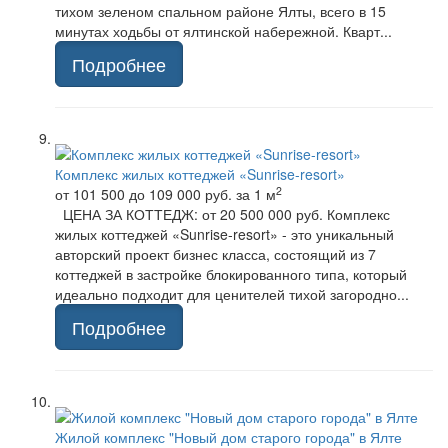
тихом зеленом спальном районе Ялты, всего в 15
минутах ходьбы от ялтинской набережной. Кварт...
Подробнее
Комплекс жилых коттеджей «Sunrise-resort»
2
от 101 500 до 109 000 руб.
за 1 м
ЦЕНА ЗА КОТТЕДЖ: от 20 500 000 руб. Комплекс
жилых коттеджей «Sunrise-resort» - это уникальный
авторский проект бизнес класса, состоящий из 7
коттеджей в застройке блокированного типа, который
идеально подходит для ценителей тихой загородно...
Подробнее
Жилой комплекс "Новый дом старого города" в Ялте