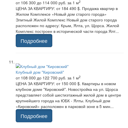
2
от 106 300 до 114 000 руб.
за 1 м
ЦЕНА ЗА КВАРТИРУ: от 184 490 $. Продажа квартир в
Жилом Комплексе «Новый дом старого города»
Элитный Жилой Комплекс Новый дом старого города
расположен по адресу: Крым, Ялта, ул. Щорса. Жилой
Комплекс построен в исторической части города Ялт...
Подробнее
Клубный дом "Кировский"
2
от 108 000 до 122 700 руб.
за 1 м
ЦЕНА ЗА КВАРТИРУ: от 150 000 $. Квартиры в новом
клубном доме "Кировский". Новостройка на ул. Щорса
представляет собой шестиэтажный жилой дом в центре
крупнейшего города на ЮБК - Ялты. Клубный дом
«Кировский» расположен в парковой зоне в 5 мин...
Подробнее