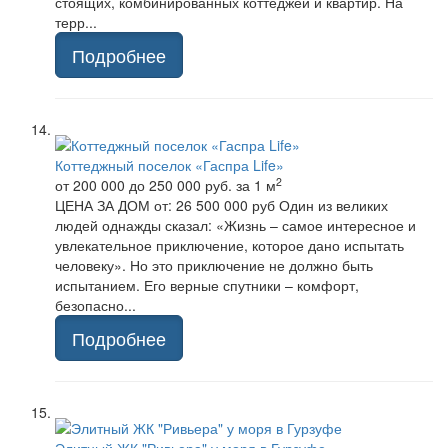
стоящих, комбинированных коттеджей и квартир. На
терр...
Подробнее
Коттеджный поселок «Гаспра Life»
2
от 200 000 до 250 000 руб.
за 1 м
ЦЕНА ЗА ДОМ от: 26 500 000 руб Один из великих
людей однажды сказал: «Жизнь – самое интересное и
увлекательное приключение, которое дано испытать
человеку». Но это приключение не должно быть
испытанием. Его верные спутники – комфорт,
безопасно...
Подробнее