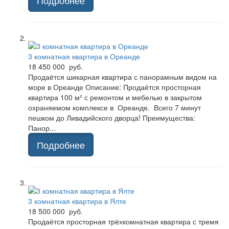
Подробнее
3 комнатная квартира в Ореанде
18 450 000 руб.
Продаётся шикарная квартира с панорамным видом на
море в Ореанде Описание: Продаётся просторная
квартира 100 м² с ремонтом и мебелью в закрытом
охраняемом комплексе в Ореанде. Всего 7 минут
пешком до Ливадийского дворца! Преимущества:
Панор...
Подробнее
3 комнатная квартира в Ялте
18 500 000 руб.
Продаётся просторная трёхкомнатная квартира с тремя