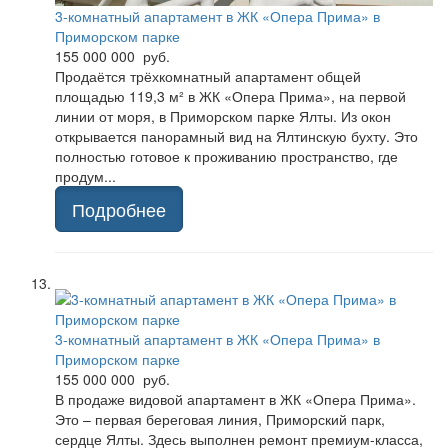
3-комнатный апартамент в ЖК «Опера Прима» в
Приморском парке
155 000 000 руб.
Продаётся трёхкомнатный апартамент общей
площадью 119,3 м² в ЖК «Опера Прима», на первой
линии от моря, в Приморском парке Ялты. Из окон
открывается панорамный вид на Ялтинскую бухту. Это
полностью готовое к проживанию пространство, где
продум...
Подробнее
3-комнатный апартамент в ЖК «Опера Прима» в
Приморском парке
155 000 000 руб.
В продаже видовой апартамент в ЖК «Опера Прима».
Это – первая береговая линия, Приморский парк,
сердце Ялты. Здесь выполнен ремонт премиум-класса,