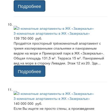
Подробнее
3-комнатные апартаменты в ЖК «Зазеркалье»
139 750 000 руб.
Продаётся просторный трёхкомнатный апартамент с
тремя изолированными спальнями и панорамным
видом на море и Приморский парк в ЖК «Зазеркалье».
Общая площадь 131,5 м². Терраса 15 м². Панорамный
вид на море в сторону Ливадии. Этаж 12 из 20. Зде...
Подробнее
3-комнатные апартаменты в ЖК «Зазеркалье»
140 000 000 руб.
Если Вы ищете не просто стены, а произведение