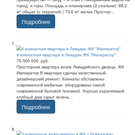
город и горы Площадь и планировка (2 спальни): 88,2
м² общая (с террасой) | 73,6 м² жилая Простор...
Подробнее
4 комнатная квартира в Ливадии ЖК "Император"
75 000 000 руб.
Просторная квартира возле Ливадийского дворца, ЖК
Император В квартире сделан качественный
дизайнерский ремонт. Комнаты обставлены
современной мебелью, оборудованы самой
современной бытовой техникой. Хорошо охраняемый
клубный дом скрыт зелень...
Подробнее