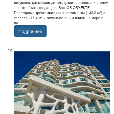
искусства, где каждая деталь дышит роскошью и стилем
— этот объект создан для Вас. ОБ ОБЪЕКТЕ:
Просторные трёхкомнатные апартаменты (132.2 м²) с
террасой 15.4 м² и захватывающим видом на море и
па...
Подробнее