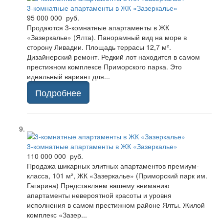
3-комнатные апартаменты в ЖК «Зазеркалье»
95 000 000 руб.
Продаются 3-комнатные апартаменты в ЖК
«Зазеркалье» (Ялта). Панорамный вид на море в
сторону Ливадии. Площадь террасы 12,7 м².
Дизайнерский ремонт. Редкий лот находится в самом
престижном комплексе Приморского парка. Это
идеальный вариант для...
Подробнее
3-комнатные апартаменты в ЖК «Зазеркалье»
110 000 000 руб.
Продажа шикарных элитных апартаментов премиум-
класса, 101 м², ЖК «Зазеркалье» (Приморский парк им.
Гагарина) Представляем вашему вниманию
апартаменты невероятной красоты и уровня
исполнения в самом престижном районе Ялты. Жилой
комплекс «Зазер...