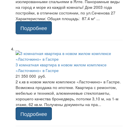
изолированными спальнями в Ялте. Панорамные виды
на город и море из каждой комнаты! Дом 2003 года
постройки, в отличном состоянии, по ул.Сеченова 27
Характеристики: Общая площадь: 87.4 м² ...
Подробнее
3 комнатная квартира в новом жилом комплексе
«Ласточкино» в Гаспре
21 350 000 руб.
2 к.кв в новом жилом комплексе «Ласточкино» в Гаспре.
Возможна продажа по ипотеке. Квартира с ремонтом,
мебелью и техникой, алюминиевые стеклопакеты,
хорошего качества бронедверь, потолки 3,10 м, на 1-м
этаже, 62 кв.м. Получены документы на пра...
Подробнее