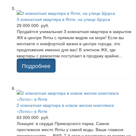
3-комнатная квартира в Ялте, на улице Щорса
29 000 000 руб.
Продаётся уникальная 3-комнатная квартира в закрытом
ЖК в центре Ялты с прямым видом на море! Если вы
мечтаете о комфортной жизни в центре города, это
предложение именно для вас! В элитном ЖК, где
квартиры с ремонтом поступают в продажу крайне...
Подробнее
2 комнатная квартира в новом жилом комплексе
«Лотос» в Ялте
63 000 000 руб.
Локация: в сердце Приморского парка. Самое
престижное место Ялты у самой воды. Ваше главное
преимущество — ВИД: 7-й этаж с панорамным видом на