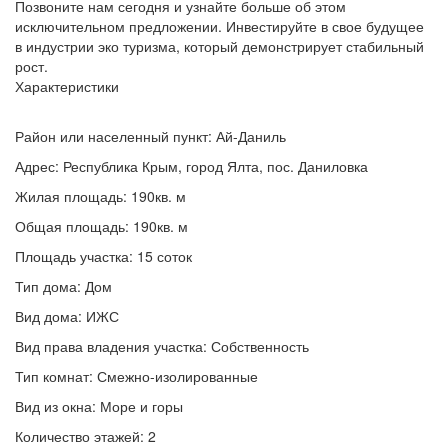
Позвоните нам сегодня и узнайте больше об этом
исключительном предложении. Инвестируйте в свое будущее
в индустрии эко туризма, который демонстрирует стабильный
рост.
Характеристики
Район или населенный пункт: Ай-Даниль
Адрес: Республика Крым, город Ялта, пос. Даниловка
Жилая площадь: 190кв. м
Общая площадь: 190кв. м
Площадь участка: 15 соток
Тип дома: Дом
Вид дома: ИЖС
Вид права владения участка: Собственность
Тип комнат: Смежно-изолированные
Вид из окна: Море и горы
Количество этажей: 2