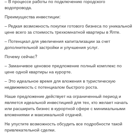
– В процессе работы по подключению городского
водопровода.
Преимущества инвестиции:
– Редкая возможность покупки готового бизнеса по уникальной
цене всего за стоимость трехкомнатной квартиры в Ялте.
– Потенциал для увеличения капитализации за счет
дополнительной застройки и улучшения услуг.
Почему сейчас?
– Заманчивое ценовое предложение полный комплекс по
цене одной квартиры на курорте.
– Это идеальное время для вложения в туристическую
недвижимость с потенциалом быстрого роста.
Наше предложение действует на ограниченный период и
является идеальной инвестицией для тех, кто желает начать
или расширить бизнес в курортной сфере с минимальными
вложениями и максимальной отдачей.
Не упустите возможность обсудить все подробности такой
привлекательной сделки.