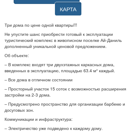
КАРТА
Три дома по цене одной квартиры!!!
Не упустите шанс приобрести готовый к эксплуатации
туристический комплекс в живописном поселке Ай-Даниль
дополненный уникальной ценовой предложением.
Об объекте:
– В комплекс входят три двухэтажных каркасных дома,
введенных в эксплуатацию, площадью 63.4 м² каждый.
– Все дома в отличном состоянии
– Просторный участок 15 соток с возможностью расширения
застройки на 2-3 дома.
– Предусмотрено пространство для организации барбекю и
досуговых зон.
Коммуникации и инфраструктура:
– Электричество уже подведено к каждому дому.